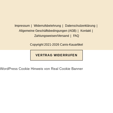
Impressum
Widerrufsbelehrung
Datenschutzerklärung
Allgemeine Geschäftsbedingungen (AGB)
Kontakt
Zahlungsweisen/Versand
FAQ
Copyright 2021-2026 Canis-Kauartikel
VERTRAG WIDERRUFEN
WordPress Cookie Hinweis von Real Cookie Banner