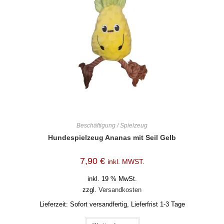
Beschäftigung / Spielzeug
Hundespielzeug Ananas mit Seil Gelb
7,90
€
inkl. MWST.
inkl. 19 % MwSt.
zzgl.
Versandkosten
Lieferzeit:
Sofort versandfertig, Lieferfrist 1-3 Tage