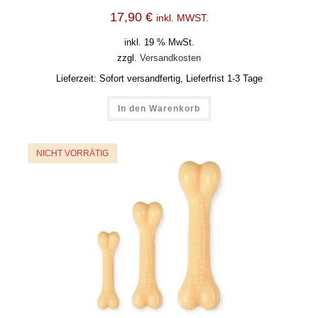
17,90
€
inkl. MWST.
inkl. 19 % MwSt.
zzgl.
Versandkosten
Lieferzeit:
Sofort versandfertig, Lieferfrist 1-3 Tage
In den Warenkorb
NICHT VORRÄTIG