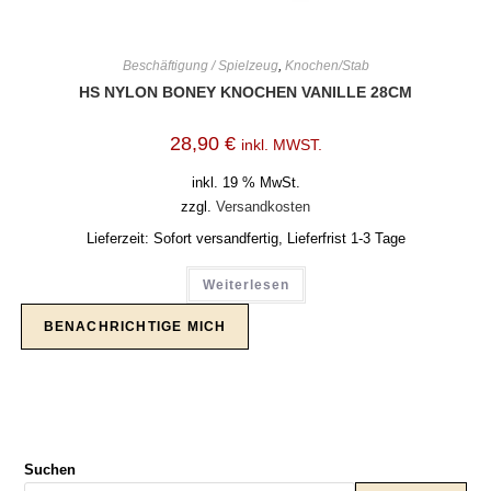
Beschäftigung / Spielzeug
,
Knochen/Stab
HS NYLON BONEY KNOCHEN VANILLE 28CM
28,90
€
inkl. MWST.
inkl. 19 % MwSt.
zzgl.
Versandkosten
Lieferzeit:
Sofort versandfertig, Lieferfrist 1-3 Tage
Weiterlesen
Suchen