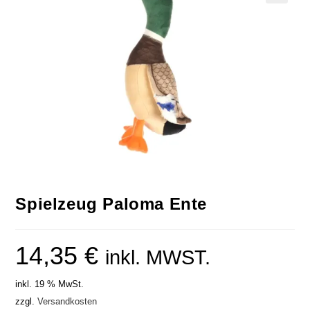
Spielzeug Paloma Ente
14,35
€
inkl. MWST.
inkl. 19 % MwSt.
zzgl.
Versandkosten