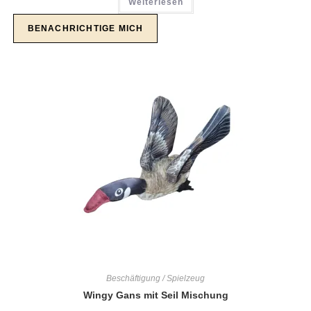
Weiterlesen
Beschäftigung / Spielzeug
Wingy Gans mit Seil Mischung