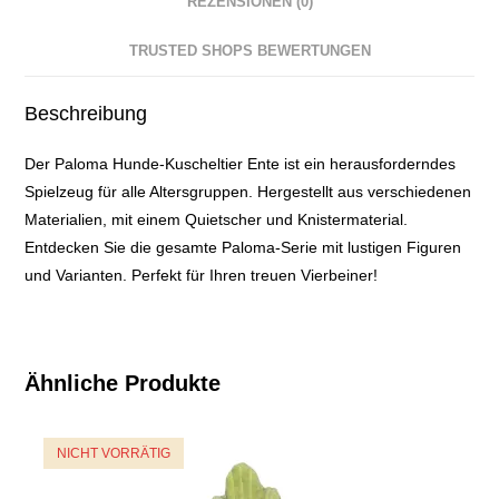
REZENSIONEN (0)
TRUSTED SHOPS BEWERTUNGEN
Beschreibung
Der Paloma Hunde-Kuscheltier Ente ist ein herausforderndes
Spielzeug für alle Altersgruppen. Hergestellt aus verschiedenen
Materialien, mit einem Quietscher und Knistermaterial.
Entdecken Sie die gesamte Paloma-Serie mit lustigen Figuren
und Varianten. Perfekt für Ihren treuen Vierbeiner!
Ähnliche Produkte
NICHT VORRÄTIG