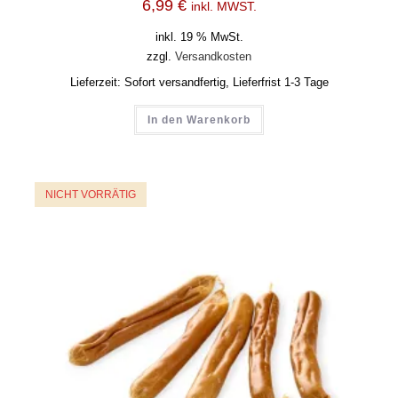
6,99
€
inkl. MWST.
inkl. 19 % MwSt.
zzgl.
Versandkosten
Lieferzeit:
Sofort versandfertig, Lieferfrist 1-3 Tage
In den Warenkorb
NICHT VORRÄTIG