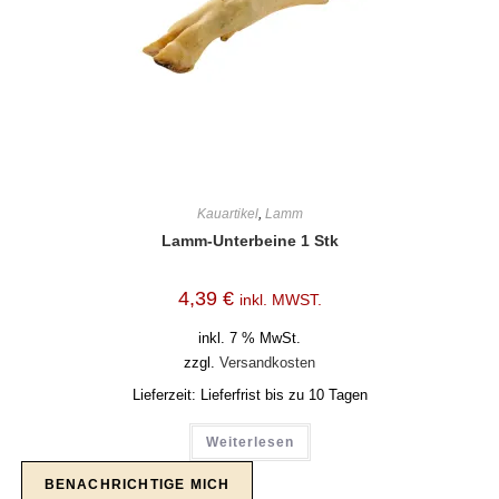
Kauartikel
,
Lamm
Lamm-Unterbeine 1 Stk
4,39
€
inkl. MWST.
inkl. 7 % MwSt.
zzgl.
Versandkosten
Lieferzeit:
Lieferfrist bis zu 10 Tagen
Weiterlesen