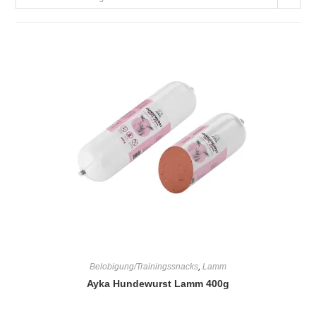
Belobigung/Trainingssnacks
,
Lamm
Ayka Hundewurst Lamm 400g