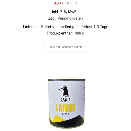
9,98
€
/
1000
g
inkl. 7 % MwSt.
zzgl.
Versandkosten
Lieferzeit:
Sofort versandfertig, Lieferfrist 1-3 Tage
Produkt enthält: 400
g
In den Warenkorb