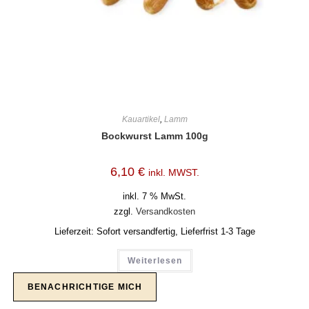
Kauartikel
,
Lamm
Bockwurst Lamm 100g
6,10
€
inkl. MWST.
inkl. 7 % MwSt.
zzgl.
Versandkosten
Lieferzeit:
Sofort versandfertig, Lieferfrist 1-3 Tage
Weiterlesen