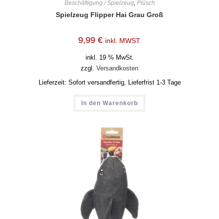
Beschäftigung / Spielzeug
,
Plüsch
Spielzeug Flipper Hai Grau Groß
9,99
€
inkl. MWST.
inkl. 19 % MwSt.
zzgl.
Versandkosten
Lieferzeit:
Sofort versandfertig, Lieferfrist 1-3 Tage
In den Warenkorb