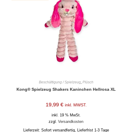
Beschäftigung / Spielzeug
,
Plüsch
Kong® Spielzeug Shakers Kaninchen Hellrosa XL
19,99
€
inkl. MWST.
inkl. 19 % MwSt.
zzgl.
Versandkosten
Lieferzeit:
Sofort versandfertig, Lieferfrist 1-3 Tage