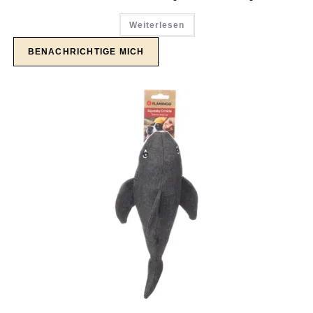
Weiterlesen