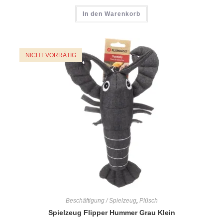
In den Warenkorb
NICHT VORRÄTIG
Beschäftigung / Spielzeug
,
Plüsch
Spielzeug Flipper Hummer Grau Klein