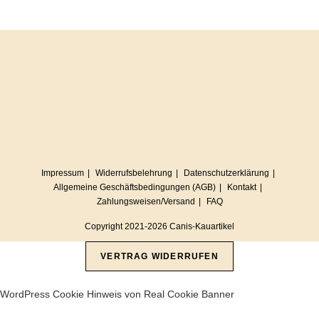
Impressum
Widerrufsbelehrung
Datenschutzerklärung
Allgemeine Geschäftsbedingungen (AGB)
Kontakt
Zahlungsweisen/Versand
FAQ
Copyright 2021-2026 Canis-Kauartikel
VERTRAG WIDERRUFEN
WordPress Cookie Hinweis von Real Cookie Banner