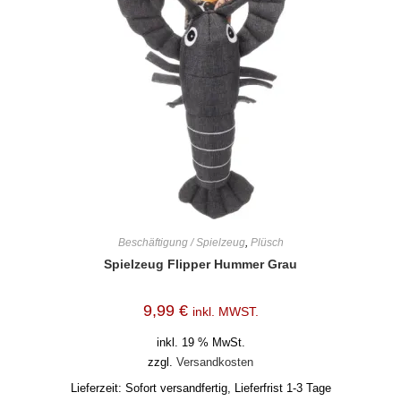
Beschäftigung / Spielzeug
,
Plüsch
Spielzeug Flipper Hummer Grau
9,99
€
inkl. MWST.
inkl. 19 % MwSt.
zzgl.
Versandkosten
Lieferzeit:
Sofort versandfertig, Lieferfrist 1-3 Tage