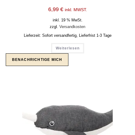
6,99
€
inkl. MWST.
inkl. 19 % MwSt.
zzgl.
Versandkosten
Lieferzeit:
Sofort versandfertig, Lieferfrist 1-3 Tage
Weiterlesen