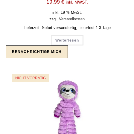
19,99
€
inkl. MWST.
inkl. 19 % MwSt.
zzgl.
Versandkosten
Lieferzeit:
Sofort versandfertig, Lieferfrist 1-3 Tage
Weiterlesen
NICHT VORRÄTIG