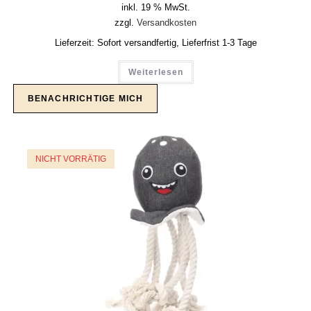
inkl. 19 % MwSt.
zzgl.
Versandkosten
Lieferzeit:
Sofort versandfertig, Lieferfrist 1-3 Tage
Weiterlesen
NICHT VORRÄTIG