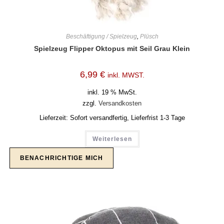
Beschäftigung / Spielzeug
,
Plüsch
Spielzeug Flipper Oktopus mit Seil Grau Klein
6,99
€
inkl. MWST.
inkl. 19 % MwSt.
zzgl.
Versandkosten
Lieferzeit:
Sofort versandfertig, Lieferfrist 1-3 Tage
Weiterlesen