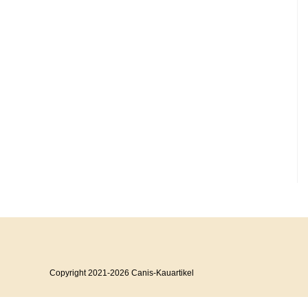
Copyright 2021-2026 Canis-Kauartikel