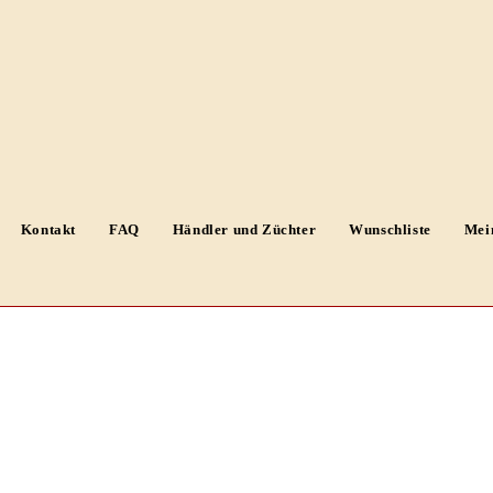
Kontakt
FAQ
Händler und Züchter
Wunschliste
Mei