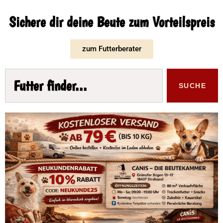
Sichere dir deine Beute zum Vorteilspreis
zum Futterberater
SUCHE