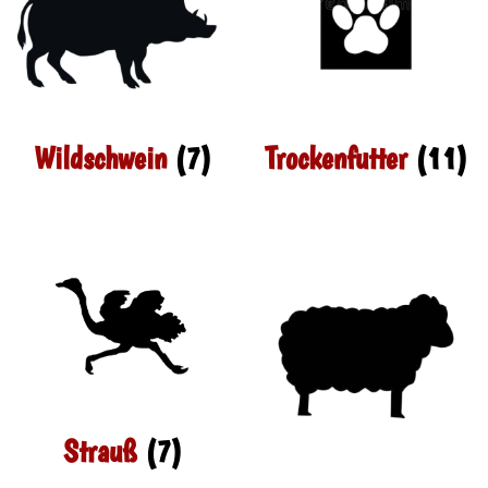
Wildschwein
(7)
Trockenfutter
(11)
Strauß
(7)