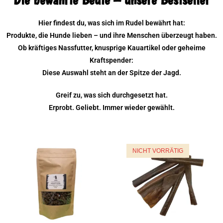
Hier findest du, was sich im Rudel bewährt hat:
Produkte, die Hunde lieben – und ihre Menschen überzeugt haben.
Ob kräftiges Nassfutter, knusprige Kauartikel oder geheime
Kraftspender:
Diese Auswahl steht an der Spitze der Jagd.
Greif zu, was sich durchgesetzt hat.
Erprobt. Geliebt. Immer wieder gewählt.
NICHT VORRÄTIG