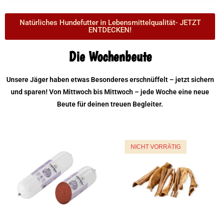
Natürliches Hundefutter in Lebensmittelqualität- JETZT
ENTDECKEN!
Die Wochenbeute
Unsere Jäger haben etwas Besonderes erschnüffelt – jetzt sichern
und sparen! Von Mittwoch bis Mittwoch – jede Woche eine neue
Beute für deinen treuen Begleiter.
NICHT VORRÄTIG