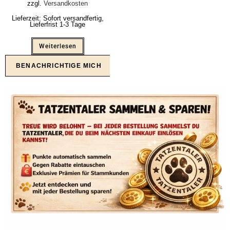
zzgl.
Versandkosten
Lieferzeit:
Sofort versandfertig,
Lieferfrist 1-3 Tage
Weiterlesen