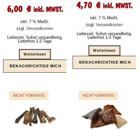
4,70
€
inkl. MWST.
6,00
€
inkl. MWST.
inkl. 7 % MwSt.
inkl. 7 % MwSt.
zzgl.
Versandkosten
zzgl.
Versandkosten
Lieferzeit:
Sofort versandfertig,
Lieferzeit:
Sofort versandfertig,
Lieferfrist 1-3 Tage
Lieferfrist 1-3 Tage
Weiterlesen
Weiterlesen
NICHT VORRÄTIG
NICHT VORRÄTIG