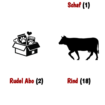
Schaf
(1)
Rudel Abo
(2)
Rind
(18)