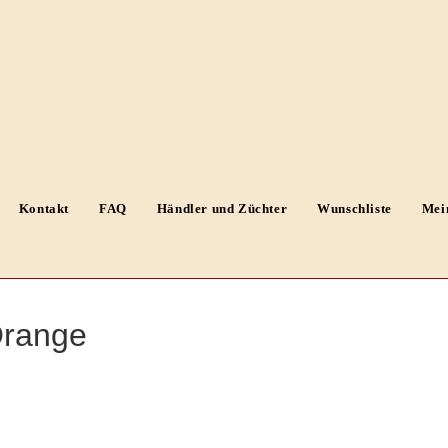
Kontakt
FAQ
Händler und Züchter
Wunschliste
Mei
 Orange