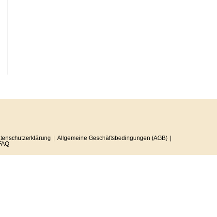
tenschutzerklärung
Allgemeine Geschäftsbedingungen (AGB)
FAQ