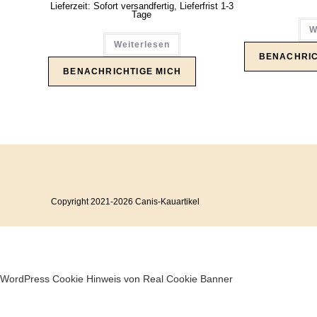
Lieferzeit:
Sofort versandfertig, Lieferfrist 1-3
Tage
W
Weiterlesen
Copyright 2021-2026 Canis-Kauartikel
WordPress Cookie Hinweis von Real Cookie Banner