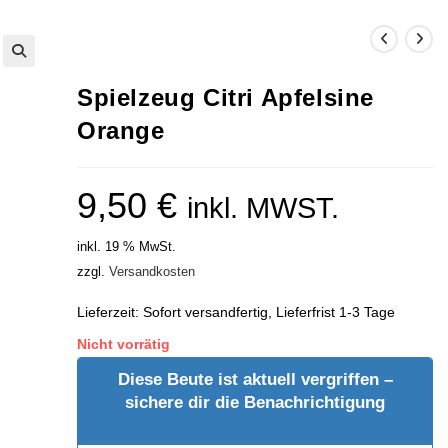
Spielzeug Citri Apfelsine
Orange
9,50
€
inkl. MWST.
inkl. 19 % MwSt.
zzgl.
Versandkosten
Lieferzeit:
Sofort versandfertig, Lieferfrist 1-3 Tage
Nicht vorrätig
Diese Beute ist aktuell vergriffen –
sichere dir die Benachrichtigung