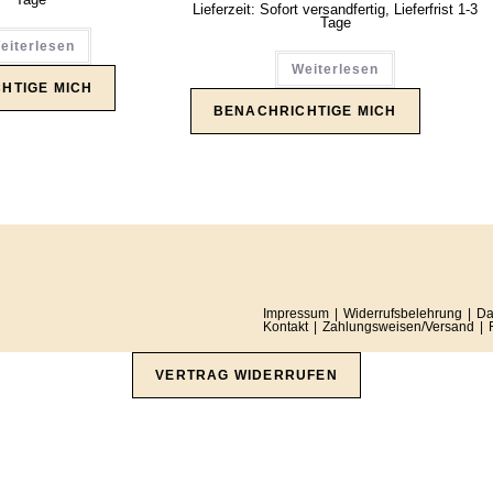
Lieferzeit:
Sofort versandfertig, Lieferfrist 1-3
Tage
eiterlesen
Weiterlesen
Impressum
Widerrufsbelehrung
Da
Kontakt
Zahlungsweisen/Versand
VERTRAG WIDERRUFEN