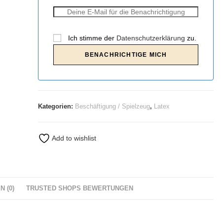
Ich stimme der
Datenschutzerklärung
zu.
Kategorien:
Beschäftigung / Spielzeug
,
Latex
Add to wishlist
 (0)
TRUSTED SHOPS BEWERTUNGEN