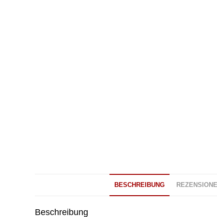
BESCHREIBUNG
REZENSIONEN
Beschreibung