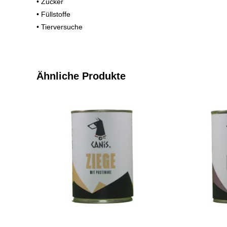
• Zucker
• Füllstoffe
• Tierversuche
Ähnliche Produkte