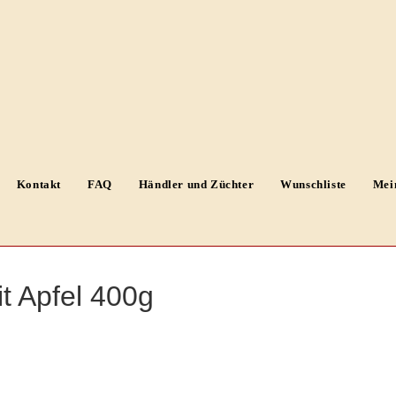
Kontakt
FAQ
Händler und Züchter
Wunschliste
Mei
t Apfel 400g