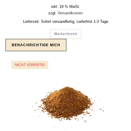
inkl. 19 % MwSt.
zzgl.
Versandkosten
Lieferzeit:
Sofort versandfertig, Lieferfrist 1-3 Tage
Weiterlesen
NICHT VORRÄTIG