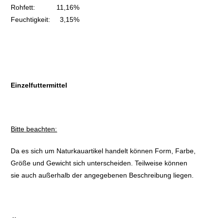
Rohfett: 11,16%
Feuchtigkeit: 3,15%
Einzelfuttermittel
Bitte beachten:
Da es sich um Naturkauartikel handelt können Form, Farbe,
Größe und Gewicht sich unterscheiden. Teilweise können
sie auch außerhalb der angegebenen Beschreibung liegen.