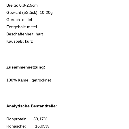
Breite: 0,8-2,5cm
Gewicht (5Stück): 10-20g
Geruch: mittel
Fettgehalt: mittel
Beschaffenheit: hart
Kauspaß: kurz
Zusammensetzung:
100% Kamel, getrocknet
Analytische Bestandteile:
Rohprotein: 59,17%
Rohasche: 16,05%