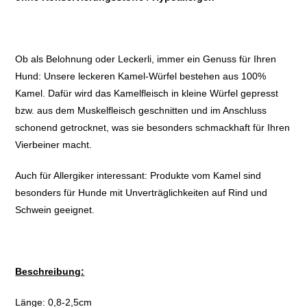
Ob als Belohnung oder Leckerli, immer ein Genuss für Ihren
Hund: Unsere leckeren Kamel-Würfel bestehen aus 100%
Kamel. Dafür wird das Kamelfleisch in kleine Würfel gepresst
bzw. aus dem Muskelfleisch geschnitten und im Anschluss
schonend getrocknet, was sie besonders schmackhaft für Ihren
Vierbeiner macht.
Auch für Allergiker interessant: Produkte vom Kamel sind
besonders für Hunde mit Unverträglichkeiten auf Rind und
Schwein geeignet.
Beschreibung:
Länge: 0,8-2,5cm