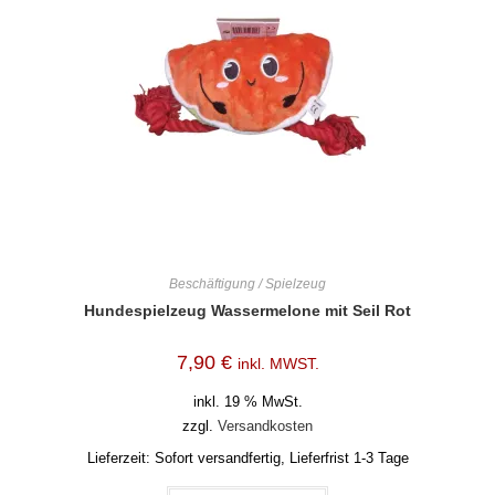
Beschäftigung / Spielzeug
Hundespielzeug Wassermelone mit Seil Rot
7,90
€
inkl. MWST.
inkl. 19 % MwSt.
zzgl.
Versandkosten
Lieferzeit:
Sofort versandfertig, Lieferfrist 1-3 Tage