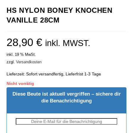
HS NYLON BONEY KNOCHEN
VANILLE 28CM
28,90
€
inkl. MWST.
inkl. 19 % MwSt.
zzgl.
Versandkosten
Lieferzeit:
Sofort versandfertig, Lieferfrist 1-3 Tage
Nicht vorrätig
Diese Beute ist aktuell vergriffen – sichere dir
die Benachrichtigung