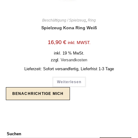
Beschäftigung / Spielzeug
,
Ring
Spielzeug Kona Ring Weiß
16,90
€
inkl. MWST.
inkl. 19 % MwSt.
zzgl.
Versandkosten
Lieferzeit:
Sofort versandfertig, Lieferfrist 1-3 Tage
Weiterlesen
Suchen