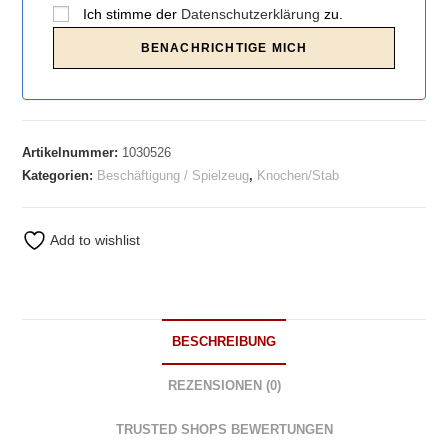
Ich stimme der
Datenschutzerklärung
zu.
Artikelnummer:
1030526
Kategorien:
Beschäftigung / Spielzeug
,
Knochen/Stab
Add to wishlist
BESCHREIBUNG
REZENSIONEN (0)
TRUSTED SHOPS BEWERTUNGEN