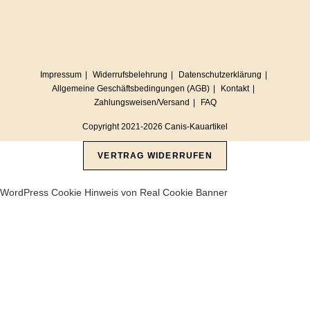
Impressum
Widerrufsbelehrung
Datenschutzerklärung
Allgemeine Geschäftsbedingungen (AGB)
Kontakt
Zahlungsweisen/Versand
FAQ
Copyright 2021-2026 Canis-Kauartikel
VERTRAG WIDERRUFEN
WordPress Cookie Hinweis von Real Cookie Banner