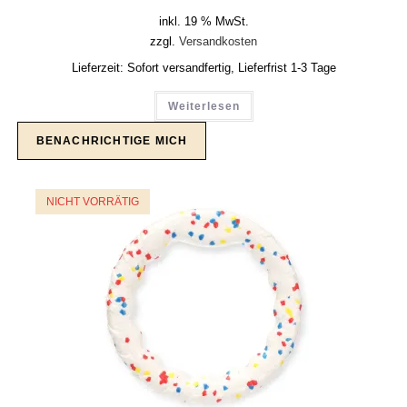
inkl. 19 % MwSt.
zzgl.
Versandkosten
Lieferzeit:
Sofort versandfertig, Lieferfrist 1-3 Tage
Weiterlesen
NICHT VORRÄTIG