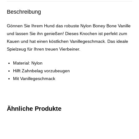
Beschreibung
Gönnen Sie Ihrem Hund das robuste Nylon Boney Bone Vanille
und lassen Sie ihn genießen! Dieses Knochen ist perfekt zum
Kauen und hat einen köstlichen Vanillegeschmack. Das ideale
Spielzeug für Ihren treuen Vierbeiner.
Material: Nylon
Hilft Zahnbelag vorzubeugen
Mit Vanillegeschmack
Ähnliche Produkte