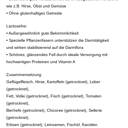
wie z.B. Hirse, Obst und Gemüse
• Ohne glutenhaltiges Getreide
Lactosefrei
• Außergewöhnlich gute Bekömmlichkeit
• Spezielle Pflanzenfasern unterstützen die Darmtätigkeit
und wirken stabilisierend auf die Darmflora
• Schönes, glänzendes Fell durch ideale Versorgung mit
hochwertigen Proteinen und Vitamin A
Zusammensetzung:
Geflügelfleisch, Hirse, Kartoffeln (getrocknet), Leber
(getrocknet),
Fett, Vollei (getrocknet), Fisch (getrocknet), Tomaten
(getrocknet),
Bierhefe (getrocknet), Chicoree (getrocknet), Sellerie
(getrocknet),
Erbsen (getrocknet), Leinsamen, Fischöl, Karotten