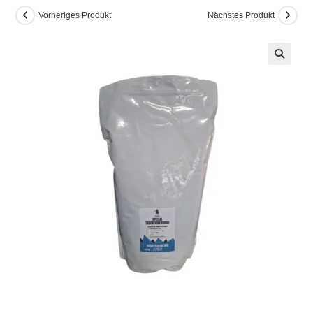
Vorheriges Produkt
Nächstes Produkt