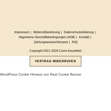
Impressum
Widerrufsbelehrung
Datenschutzerklärung
Allgemeine Geschäftsbedingungen (AGB)
Kontakt
Zahlungsweisen/Versand
FAQ
Copyright 2021-2026 Canis-Kauartikel
VERTRAG WIDERRUFEN
WordPress Cookie Hinweis von Real Cookie Banner