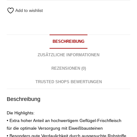
Add to wishlist
BESCHREIBUNG
ZUSÄTZLICHE INFORMATIONEN
REZENSIONEN (0)
TRUSTED SHOPS BEWERTUNGEN
Beschreibung
Die Highlights:
• Extra hoher Anteil an hochwertigem Geflügel-Frischfleisch
für die optimale Versorgung mit Eiweißbausteinen
• Besonders gute Verdaulichkeit durch ausgesuchte Rohstoffe