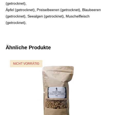
(getrocknet),
Äpfel (getrocknet), Preiselbeeren (getrocknet), Blaubeeren
(getrocknet), Seealgen (getrocknet), Muschelfleisch
(getrocknet),
Ähnliche Produkte
NICHT VORRÄTIG