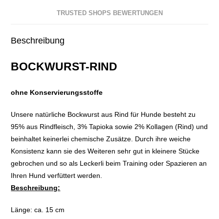
TRUSTED SHOPS BEWERTUNGEN
Beschreibung
BOCKWURST-RIND
ohne Konservierungsstoffe
Unsere natürliche Bockwurst aus Rind für Hunde besteht zu
95% aus Rindfleisch, 3% Tapioka sowie 2% Kollagen (Rind) und
beinhaltet keinerlei chemische Zusätze. Durch ihre weiche
Konsistenz kann sie des Weiteren sehr gut in kleinere Stücke
gebrochen und so als Leckerli beim Training oder Spazieren an
Ihren Hund verfüttert werden.
Beschreibung:
Länge: ca. 15 cm