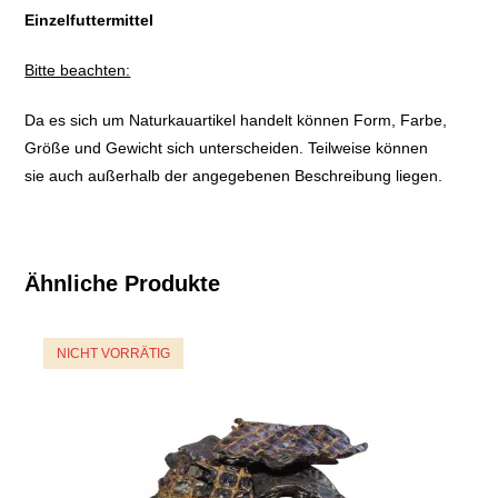
Einzelfuttermittel
Bitte beachten:
Da es sich um Naturkauartikel handelt können Form, Farbe,
Größe und Gewicht sich unterscheiden. Teilweise können
sie auch außerhalb der angegebenen Beschreibung liegen.
Ähnliche Produkte
NICHT VORRÄTIG