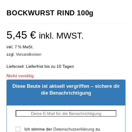
BOCKWURST RIND 100g
5,45
€
inkl. MWST.
inkl. 7 % MwSt.
zzgl.
Versandkosten
Lieferzeit:
Lieferfrist bis zu 10 Tagen
Nicht vorrätig
Diese Beute ist aktuell vergriffen – sichere dir
die Benachrichtigung
Ich stimme der
Datenschutzerklärung
zu.