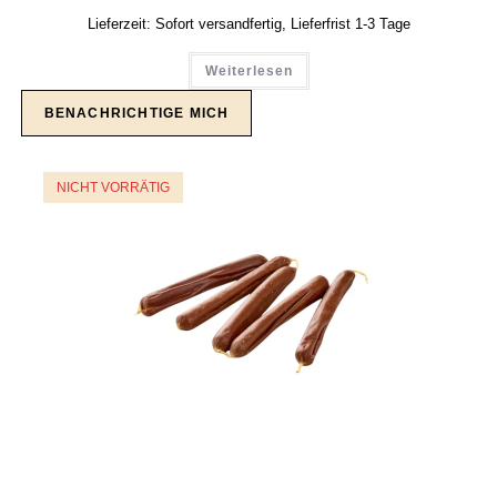
Lieferzeit:
Sofort versandfertig, Lieferfrist 1-3 Tage
Weiterlesen
NICHT VORRÄTIG