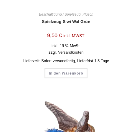
Beschäftigung / Spielzeug
,
Plüsch
Spielzeug Siwi Wal Grün
9,50
€
inkl. MWST.
inkl. 19 % MwSt.
zzgl.
Versandkosten
Lieferzeit:
Sofort versandfertig, Lieferfrist 1-3 Tage
In den Warenkorb