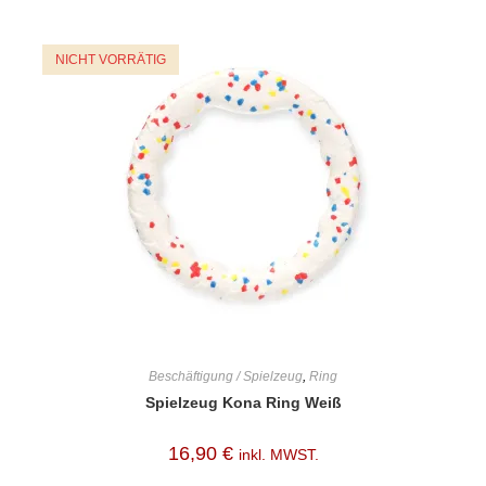
NICHT VORRÄTIG
Beschäftigung / Spielzeug
,
Ring
Spielzeug Kona Ring Weiß
16,90
€
inkl. MWST.