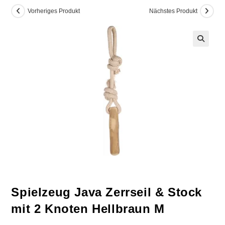
Vorheriges Produkt
Nächstes Produkt
Spielzeug Java Zerrseil & Stock
mit 2 Knoten Hellbraun M