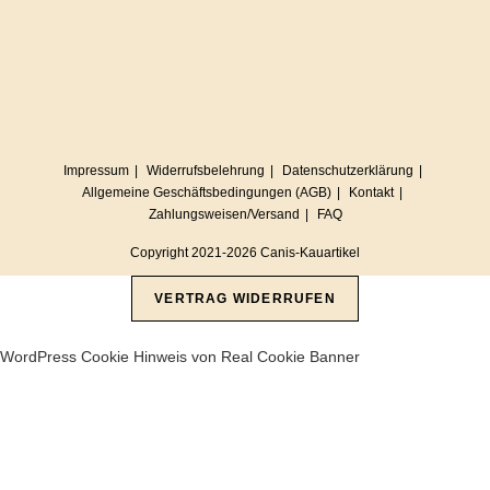
Impressum
Widerrufsbelehrung
Datenschutzerklärung
Allgemeine Geschäftsbedingungen (AGB)
Kontakt
Zahlungsweisen/Versand
FAQ
Copyright 2021-2026 Canis-Kauartikel
VERTRAG WIDERRUFEN
WordPress Cookie Hinweis von Real Cookie Banner