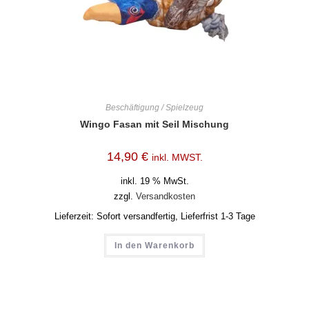
Beschäftigung / Spielzeug
Wingo Fasan mit Seil Mischung
14,90
€
inkl. MWST.
inkl. 19 % MwSt.
zzgl.
Versandkosten
Lieferzeit:
Sofort versandfertig, Lieferfrist 1-3 Tage
In den Warenkorb