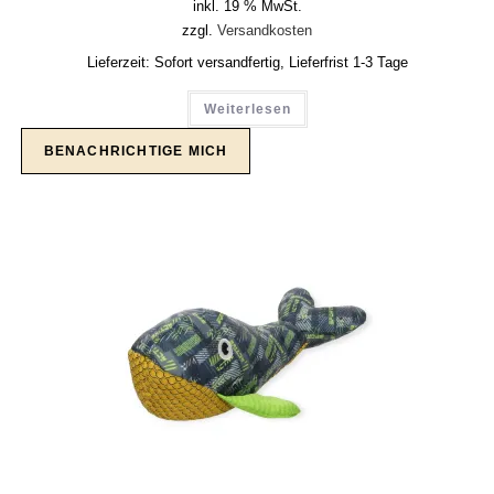
inkl. 19 % MwSt.
zzgl.
Versandkosten
Lieferzeit:
Sofort versandfertig, Lieferfrist 1-3 Tage
Weiterlesen