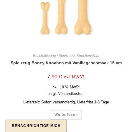
Beschäftigung / Spielzeug
,
Knochen/Stab
Spielzeug Boney Knochen mit Vanillegeschmack 15 cm
7,90
€
inkl. MWST.
inkl. 19 % MwSt.
zzgl.
Versandkosten
Lieferzeit:
Sofort versandfertig, Lieferfrist 1-3 Tage
Weiterlesen