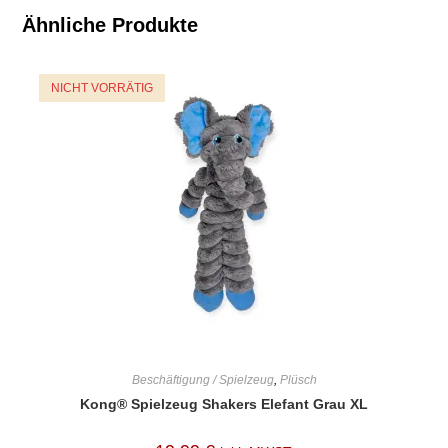
Ähnliche Produkte
NICHT VORRÄTIG
Beschäftigung / Spielzeug
,
Plüsch
Kong® Spielzeug Shakers Elefant Grau XL