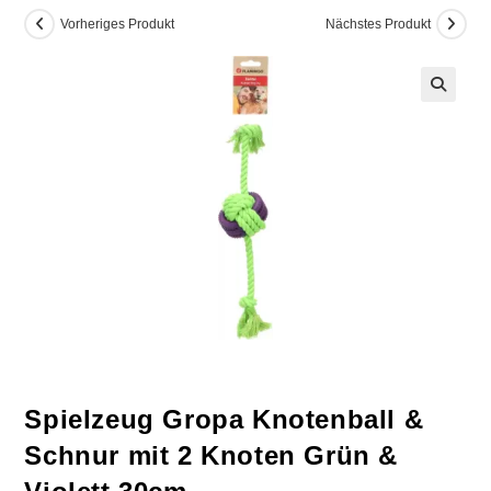
Vorheriges Produkt
Nächstes Produkt
Spielzeug Gropa Knotenball &
Schnur mit 2 Knoten Grün &