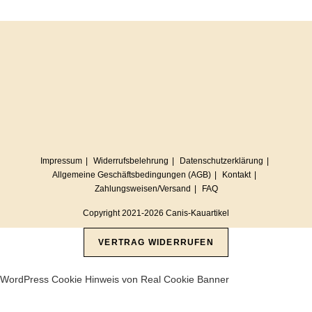
Impressum
Widerrufsbelehrung
Datenschutzerklärung
Allgemeine Geschäftsbedingungen (AGB)
Kontakt
Zahlungsweisen/Versand
FAQ
Copyright 2021-2026 Canis-Kauartikel
VERTRAG WIDERRUFEN
WordPress Cookie Hinweis von Real Cookie Banner