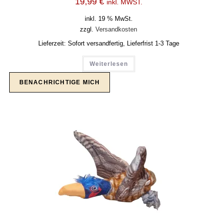
19,99
€
inkl. MWST.
inkl. 19 % MwSt.
zzgl.
Versandkosten
Lieferzeit:
Sofort versandfertig, Lieferfrist 1-3 Tage
Weiterlesen