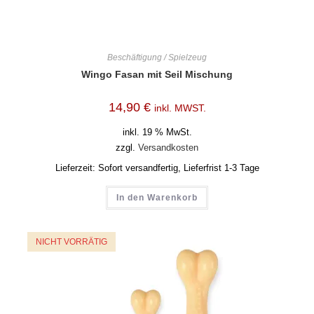
Beschäftigung / Spielzeug
Wingo Fasan mit Seil Mischung
14,90
€
inkl. MWST.
inkl. 19 % MwSt.
zzgl.
Versandkosten
Lieferzeit:
Sofort versandfertig, Lieferfrist 1-3 Tage
In den Warenkorb
NICHT VORRÄTIG