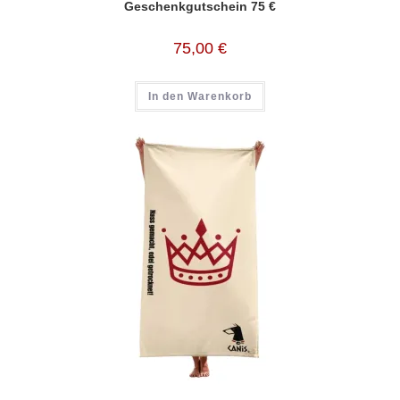
Geschenkgutschein 75 €
75,00
€
In den Warenkorb