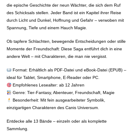
die epische Geschichte der neun Wächter, die sich dem Ruf
des Schicksals stellen. Jeder Band ist ein Kapitel ihrer Reise
durch Licht und Dunkel, Hoffnung und Gefahr – verwoben mit
Spannung, Tiefe und einem Hauch Magie.
Ob tapfere Schlachten, bewegende Entscheidungen oder stille
Momente der Freundschaft: Diese Saga entführt dich in eine
andere Welt – mit Charakteren, die man nie vergisst.
Format: Erhältlich als PDF-Datei und eBook-Datei (EPUB) –
ideal für Tablet, Smartphone, E-Reader oder PC.
Empfohlenes Lesealter: ab 12 Jahren
Genre: Tier-Fantasy, Abenteuer, Freundschaft, Magie
Besonderheit: Mit fein ausgearbeiteter Symbolik,
einzigartigen Charakteren des Canis Universum.
Entdecke alle 13 Bände – einzeln oder als komplette
Sammlung.