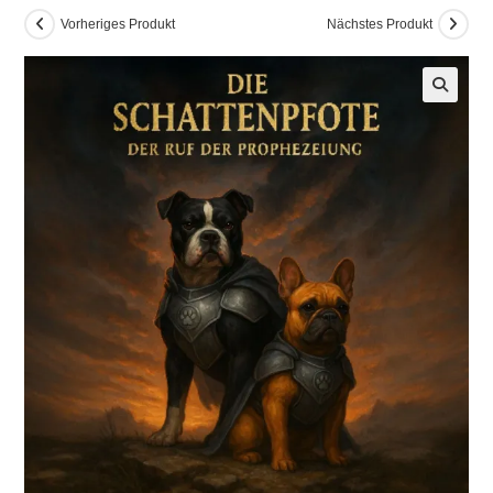
Vorheriges Produkt
Nächstes Produkt