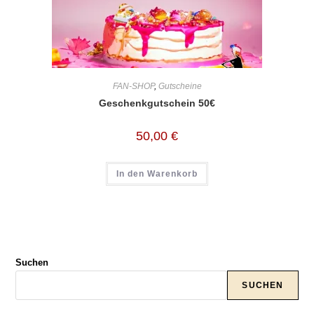
FAN-SHOP
,
Gutscheine
Geschenkgutschein 50€
50,00
€
In den Warenkorb
Suchen
SUCHEN