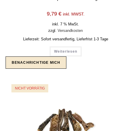
9,79
€
inkl. MWST.
inkl. 7 % MwSt.
zzgl.
Versandkosten
Lieferzeit:
Sofort versandfertig, Lieferfrist 1-3 Tage
Weiterlesen
NICHT VORRÄTIG