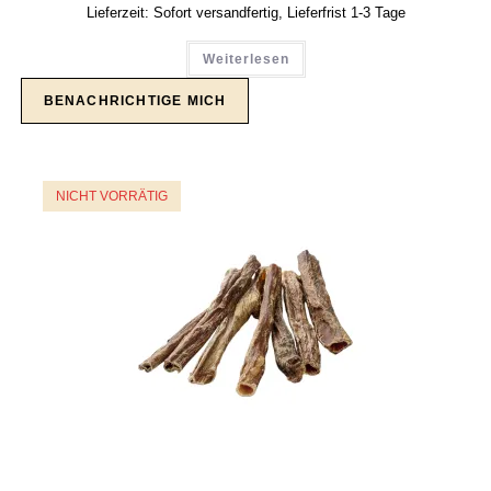
Lieferzeit:
Sofort versandfertig, Lieferfrist 1-3 Tage
Weiterlesen
NICHT VORRÄTIG