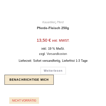
Kauartikel
,
Pferd
Pferde-Fleisch 250g
13,50
€
inkl. MWST.
inkl. 19 % MwSt.
zzgl.
Versandkosten
Lieferzeit:
Sofort versandfertig, Lieferfrist 1-3 Tage
Weiterlesen
NICHT VORRÄTIG