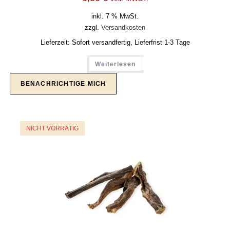
inkl. 7 % MwSt.
zzgl.
Versandkosten
Lieferzeit:
Sofort versandfertig, Lieferfrist 1-3 Tage
Weiterlesen
NICHT VORRÄTIG