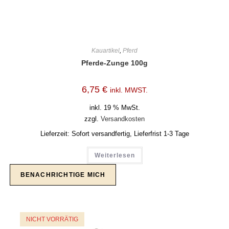
Kauartikel
,
Pferd
Pferde-Zunge 100g
6,75
€
inkl. MWST.
inkl. 19 % MwSt.
zzgl.
Versandkosten
Lieferzeit:
Sofort versandfertig, Lieferfrist 1-3 Tage
Weiterlesen
NICHT VORRÄTIG