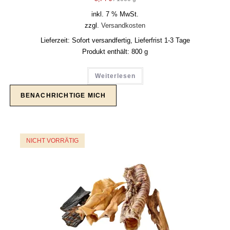
inkl. 7 % MwSt.
zzgl.
Versandkosten
Lieferzeit:
Sofort versandfertig, Lieferfrist 1-3 Tage
Produkt enthält: 800
g
Weiterlesen
NICHT VORRÄTIG