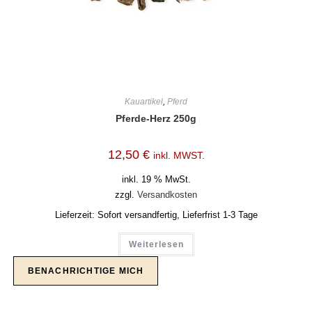
Kauartikel
,
Pferd
Pferde-Herz 250g
12,50
€
inkl. MWST.
inkl. 19 % MwSt.
zzgl.
Versandkosten
Lieferzeit:
Sofort versandfertig, Lieferfrist 1-3 Tage
Weiterlesen