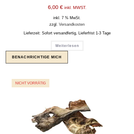
6,00
€
inkl. MWST.
inkl. 7 % MwSt.
zzgl.
Versandkosten
Lieferzeit:
Sofort versandfertig, Lieferfrist 1-3 Tage
Weiterlesen
NICHT VORRÄTIG