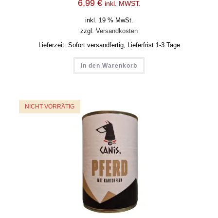
6,99
€
inkl. MWST.
inkl. 19 % MwSt.
zzgl.
Versandkosten
Lieferzeit:
Sofort versandfertig, Lieferfrist 1-3 Tage
In den Warenkorb
NICHT VORRÄTIG