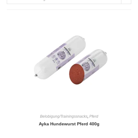
Belobigung/Trainingssnacks
,
Pferd
Ayka Hundewurst Pferd 400g