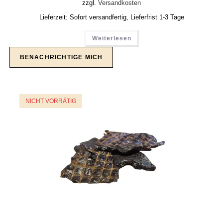
zzgl.
Versandkosten
Lieferzeit:
Sofort versandfertig, Lieferfrist 1-3 Tage
Weiterlesen
NICHT VORRÄTIG