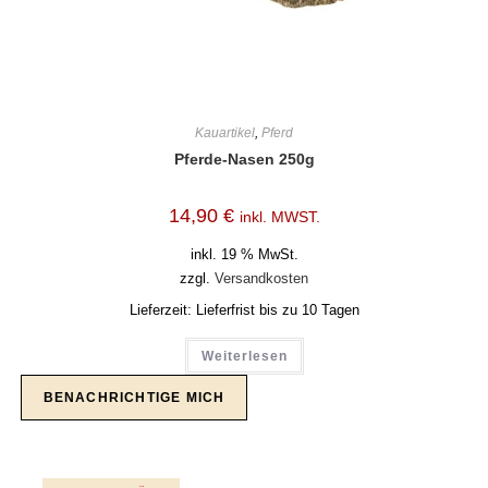
Kauartikel
,
Pferd
Pferde-Nasen 250g
14,90
€
inkl. MWST.
inkl. 19 % MwSt.
zzgl.
Versandkosten
Lieferzeit:
Lieferfrist bis zu 10 Tagen
Weiterlesen