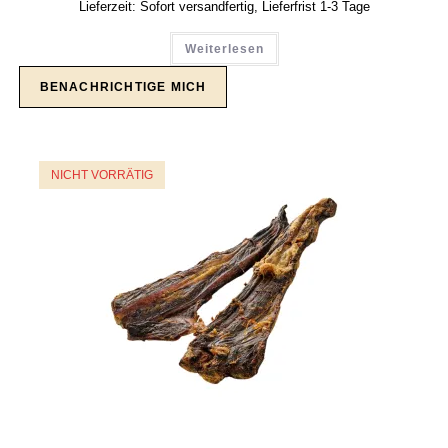
Lieferzeit:
Sofort versandfertig, Lieferfrist 1-3 Tage
Weiterlesen
NICHT VORRÄTIG