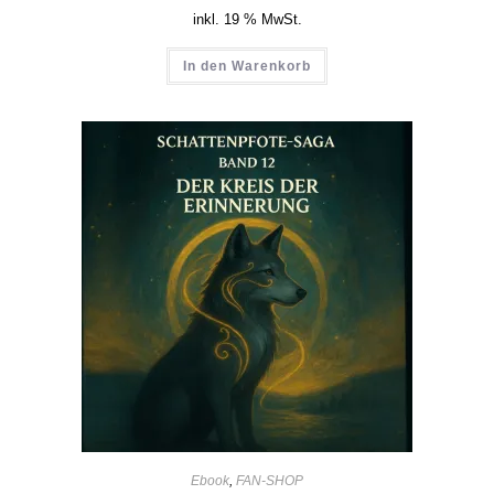
inkl. 19 % MwSt.
In den Warenkorb
Ebook
,
FAN-SHOP