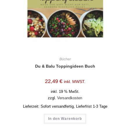
Bücher
Du & Balu Toppingideen Buch
22,49
€
inkl. MWST.
inkl. 19 % MwSt.
zzgl.
Versandkosten
Lieferzeit:
Sofort versandfertig, Lieferfrist 1-3 Tage
In den Warenkorb