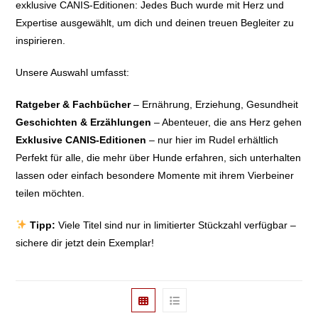
exklusive CANIS-Editionen: Jedes Buch wurde mit Herz und
Expertise ausgewählt, um dich und deinen treuen Begleiter zu
inspirieren.
Unsere Auswahl umfasst:
Ratgeber & Fachbücher
– Ernährung, Erziehung, Gesundheit
Geschichten & Erzählungen
– Abenteuer, die ans Herz gehen
Exklusive CANIS-Editionen
– nur hier im Rudel erhältlich
Perfekt für alle, die mehr über Hunde erfahren, sich unterhalten
lassen oder einfach besondere Momente mit ihrem Vierbeiner
teilen möchten.
Tipp:
Viele Titel sind nur in limitierter Stückzahl verfügbar –
sichere dir jetzt dein Exemplar!