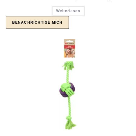
Weiterlesen