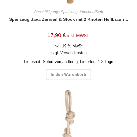
Beschäftigung / Spielzeug
,
Knochen/Stab
Spielzeug Java Zerrseil & Stock mit 2 Knoten Hellbraun L
17,90
€
inkl. MWST.
inkl. 19 % MwSt.
zzgl.
Versandkosten
Lieferzeit:
Sofort versandfertig, Lieferfrist 1-3 Tage
In den Warenkorb