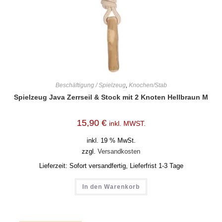
Beschäftigung / Spielzeug
,
Knochen/Stab
Spielzeug Java Zerrseil & Stock mit 2 Knoten Hellbraun M
15,90
€
inkl. MWST.
inkl. 19 % MwSt.
zzgl.
Versandkosten
Lieferzeit:
Sofort versandfertig, Lieferfrist 1-3 Tage
In den Warenkorb