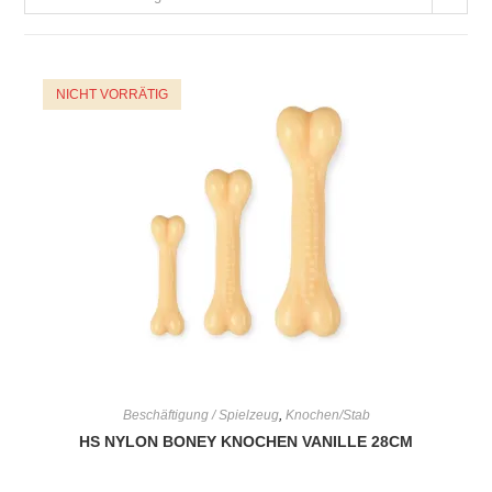
NICHT VORRÄTIG
Beschäftigung / Spielzeug
,
Knochen/Stab
HS NYLON BONEY KNOCHEN VANILLE 28CM