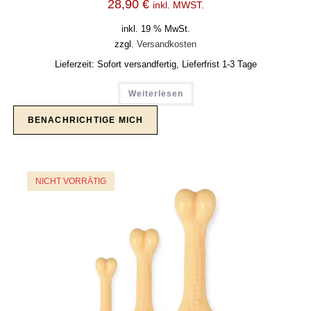
28,90
€
inkl. MWST.
inkl. 19 % MwSt.
zzgl.
Versandkosten
Lieferzeit:
Sofort versandfertig, Lieferfrist 1-3 Tage
Weiterlesen
NICHT VORRÄTIG