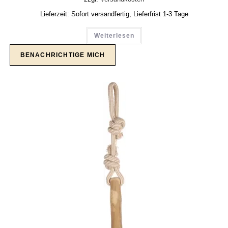
Lieferzeit:
Sofort versandfertig, Lieferfrist 1-3 Tage
Weiterlesen