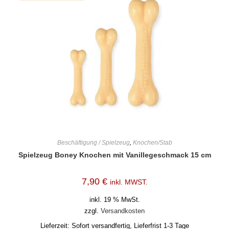
Beschäftigung / Spielzeug
,
Knochen/Stab
Spielzeug Boney Knochen mit Vanillegeschmack 15 cm
7,90
€
inkl. MWST.
inkl. 19 % MwSt.
zzgl.
Versandkosten
Lieferzeit:
Sofort versandfertig, Lieferfrist 1-3 Tage