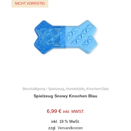
NICHT VORRÄTIG
Beschäftigung / Spielzeug
,
Hundebälle
,
Knochen/Stab
Spielzeug Snowy Knochen Blau
6,99
€
inkl. MWST.
inkl. 19 % MwSt.
zzgl.
Versandkosten